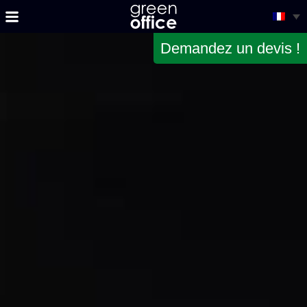
Demandez un devis !