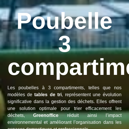
Poubelle
3
compartim
Les poubelles à 3 compartiments, telles que nos
modèles de
tables de tri
, représentent une évolution
significative dans la gestion des déchets. Elles offrent
une solution optimale pour trier efficacement les
déchets,
Greenoffice
réduit ainsi l’impact
environnemental et améliorant l’organisation dans les