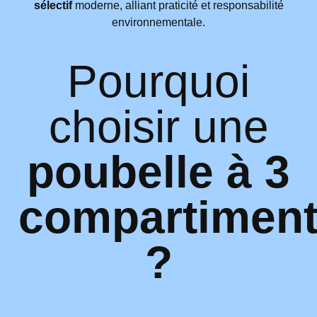
sélectif
moderne, alliant praticité et responsabilité
environnementale.
Pourquoi
choisir une
poubelle à 3
compartimen
?