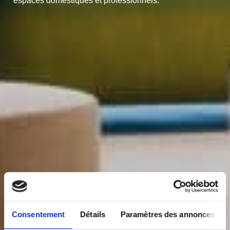
espaces domestiques et professionnels.
Consentement
Détails
Paramètres des annonces