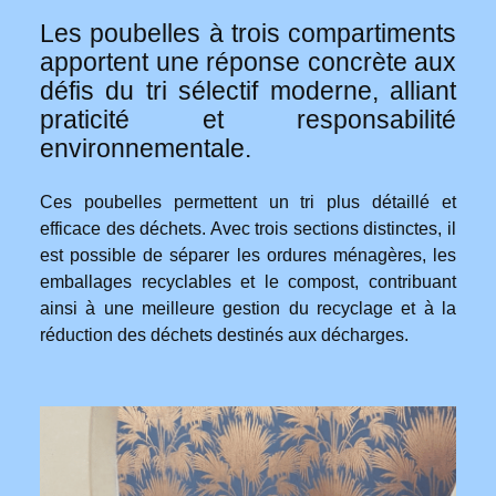
Les poubelles à trois compartiments
apportent une réponse concrète aux
défis du tri sélectif moderne, alliant
praticité et responsabilité
environnementale.
Ces poubelles permettent un tri plus détaillé et
efficace des déchets. Avec trois sections distinctes, il
est possible de séparer les ordures ménagères, les
emballages recyclables et le compost, contribuant
ainsi à une meilleure gestion du recyclage et à la
réduction des déchets destinés aux décharges.