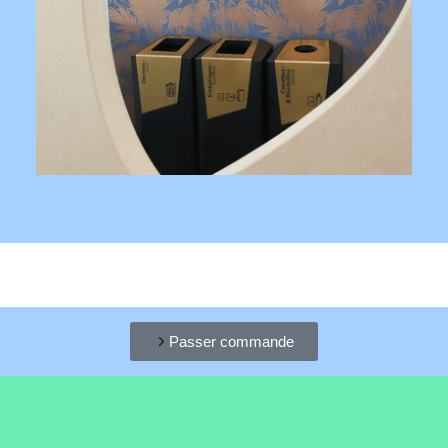
Passer commande