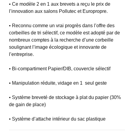
• Ce modèle 2 en 1 aux brevets a reçu le prix de
l’innovation aux salons Pollutec et Europropre.
• Reconnu comme un vrai progrès dans l’offre des
corbeilles de tri sélectif, ce modèle est adopté par de
nombreux comptes à la recherche d’une corbeille
soulignant l’image écologique et innovante de
l’entreprise.
• Bi-compartiment Papier/DIB, couvercle sélectif
• Manipulation réduite, vidage en 1 seul geste
• Système breveté de stockage à plat du papier (30%
de gain de place)
• Système d’attache intérieur du sac plastique