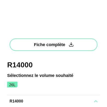
Fiche complète
R14000
Sélectionnez le volume souhaité
26L
R14000