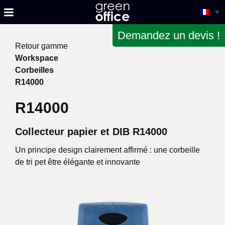
Demandez un devis !
Retour gamme
Workspace
Corbeilles
R14000
R14000
Collecteur papier et DIB R14000
Un principe design clairement affirmé : une corbeille
de tri pet être élégante et innovante