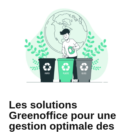
Les solutions
Greenoffice pour une
gestion optimale des