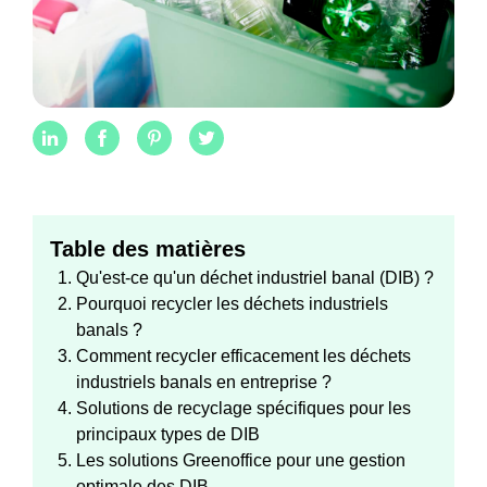
Table des matières
Qu'est-ce qu'un déchet industriel banal (DIB) ?
Pourquoi recycler les déchets industriels
banals ?
Comment recycler efficacement les déchets
industriels banals en entreprise ?
Solutions de recyclage spécifiques pour les
principaux types de DIB
Les solutions Greenoffice pour une gestion
optimale des DIB