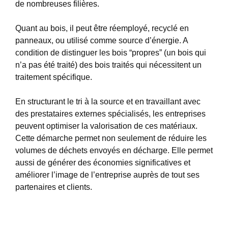
de nombreuses filières.
Quant au bois, il peut être réemployé, recyclé en
panneaux, ou utilisé comme source d’énergie. A
condition de distinguer les bois “propres” (un bois qui
n’a pas été traité) des bois traités qui nécessitent un
traitement spécifique.
En structurant le tri à la source et en travaillant avec
des prestataires externes spécialisés, les entreprises
peuvent optimiser la valorisation de ces matériaux.
Cette démarche permet non seulement de réduire les
volumes de déchets envoyés en décharge. Elle permet
aussi de générer des économies significatives et
améliorer l’image de l’entreprise auprès de tout ses
partenaires et clients.