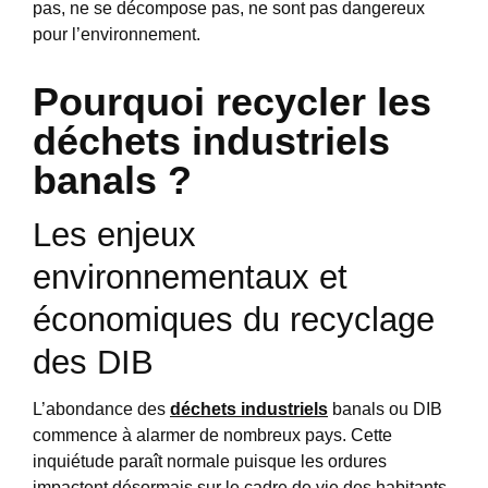
pas, ne se décompose pas, ne sont pas dangereux
pour l’environnement.
Pourquoi recycler les
déchets industriels
banals ?
Les enjeux
environnementaux et
économiques du recyclage
des DIB
L’abondance des
déchets industriels
banals ou DIB
commence à alarmer de nombreux pays. Cette
inquiétude paraît normale puisque les ordures
impactent désormais sur le cadre de vie des habitants.