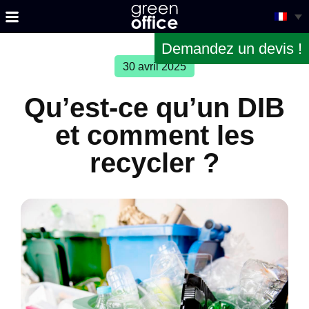
Demandez un devis !
30 avril 2025
Qu’est-ce qu’un DIB
et comment les
recycler ?