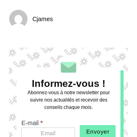
Cjames
Informez-vous !
Abonnez-vous à notre newsletter pour
suivre nos actualités et recevoir des
conseils chaque mois.
E-mail
*
Envoyer