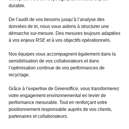
durable.
De l’audit de vos besoins jusqu’à l’analyse des
données de tri, nous vous aidons à structurer une
démarche sur-mesure. Des mesures toujours adaptées
à vos enjeux RSE et à vos objectifs opérationnels.
Nos équipes vous accompagnent également dans la
sensibilisation de vos collaborateurs et dans
l’optimisation continue de vos performances de
recyclage.
Grâce à l’expertise de Greenoffice, vous transformerez
votre engagement environnemental en levier de
performance mesurable. Tout en renforçant votre
positionnement responsable auprès de vos clients,
partenaires et collaborateurs.