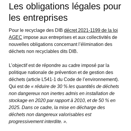
Les obligations légales pour
les entreprises
Pour le recyclage des DIB
décret 2021-1199 de la loi
AGEC
impose aux entreprises et aux collectivités de
nouvelles obligations concernant l’élimination des
déchets non recyclables dits DIB.
L’objectif est de répondre au cadre imposé par la
politique nationale de prévention et de gestion des
déchets (article L541-1 du Code de l’environnement).
Qui est de
« réduire de 30 % les quantités de déchets
non dangereux non inertes admis en installation de
stockage en 2020 par rapport à 2010, et de 50 % en
2025. Dans ce cadre, la mise en décharge des
déchets non dangereux valorisables est
progressivement interdite. ».