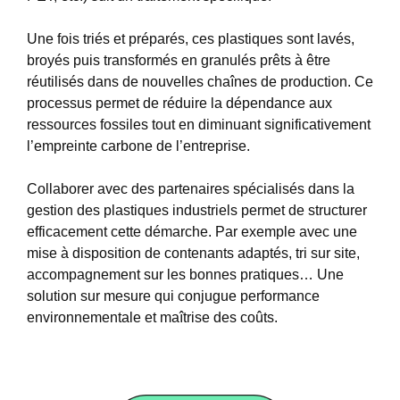
Une fois triés et préparés, ces plastiques sont lavés,
broyés puis transformés en granulés prêts à être
réutilisés dans de nouvelles chaînes de production. Ce
processus permet de réduire la dépendance aux
ressources fossiles tout en diminuant significativement
l’empreinte carbone de l’entreprise.
Collaborer avec des partenaires spécialisés dans la
gestion des plastiques industriels permet de structurer
efficacement cette démarche. Par exemple avec une
mise à disposition de contenants adaptés, tri sur site,
accompagnement sur les bonnes pratiques… Une
solution sur mesure qui conjugue performance
environnementale et maîtrise des coûts.