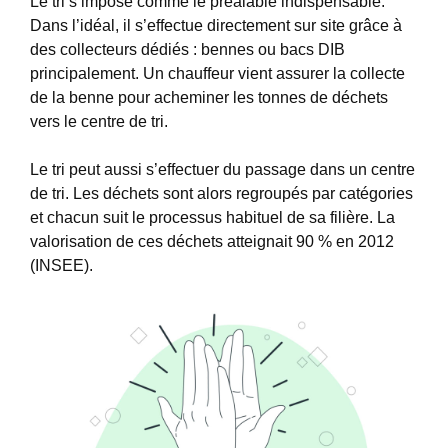
Le tri s’impose comme le préalable indispensable.
Dans l’idéal, il s’effectue directement sur site grâce à
des collecteurs dédiés : bennes ou bacs DIB
principalement. Un chauffeur vient assurer la collecte
de la benne pour acheminer les tonnes de déchets
vers le centre de tri.
Le tri peut aussi s’effectuer du passage dans un centre
de tri. Les déchets sont alors regroupés par catégories
et chacun suit le processus habituel de sa filière. La
valorisation de ces déchets atteignait 90 % en 2012
(INSEE).