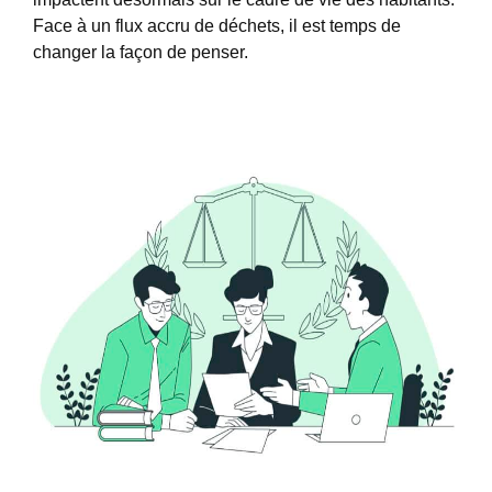
Face à un flux accru de déchets, il est temps de
changer la façon de penser.