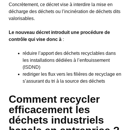
Concrètement, ce décret vise à interdire la mise en
décharge des déchets ou l’incinération de déchets dits
valorisables.
Le nouveau décret introduit une procédure de
contrôle qui vise donc à
:
réduire l’apport des déchets recyclables dans
les installations dédiées à l’enfouissement
(ISDND)
rediriger les flux vers les filières de recyclage en
s’assurant du tri à la source des déchets
Comment recycler
efficacement les
déchets industriels