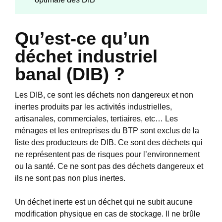
Qu’est-ce qu’un
déchet industriel
banal (DIB) ?
Les DIB, ce sont les déchets non dangereux et non
inertes produits par les activités industrielles,
artisanales, commerciales, tertiaires, etc… Les
ménages et les entreprises du BTP sont exclus de la
liste des producteurs de DIB. Ce sont des déchets qui
ne représentent pas de risques pour l’environnement
ou la santé. Ce ne sont pas des déchets dangereux et
ils ne sont pas non plus inertes.
Un déchet inerte est un déchet qui ne subit aucune
modification physique en cas de stockage. Il ne brûle