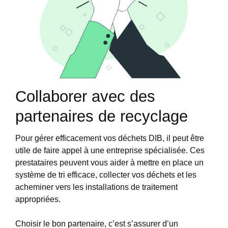
Collaborer avec des
partenaires de recyclage
Pour gérer efficacement vos déchets DIB, il peut être
utile de faire appel à une entreprise spécialisée. Ces
prestataires peuvent vous aider à mettre en place un
système de tri efficace, collecter vos déchets et les
acheminer vers les installations de traitement
appropriées.
Choisir le bon partenaire, c’est s’assurer d’un