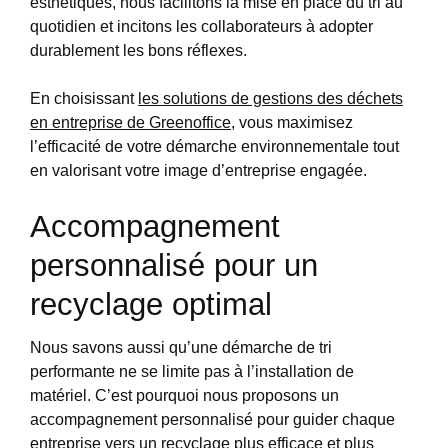
esthétiques, nous facilitons la mise en place du tri au
quotidien et incitons les collaborateurs à adopter
durablement les bons réflexes.
En choisissant
les solutions de gestions des déchets
en entreprise de Greenoffice
, vous maximisez
l’efficacité de votre démarche environnementale tout
en valorisant votre image d’entreprise engagée.
Accompagnement
personnalisé pour un
recyclage optimal
Nous savons aussi qu’une démarche de tri
performante ne se limite pas à l’installation de
matériel. C’est pourquoi nous proposons un
accompagnement personnalisé pour guider chaque
entreprise vers un recyclage plus efficace et plus