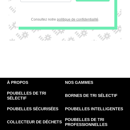
Consultez notre
politique de confidentialité
.
À PROPOS
NOS GAMMES
POUBELLES DE TRI
BORNES DE TRI SÉLECTIF
SÉLECTIF
POUBELLES SÉCURISÉES
POUBELLES INTELLIGENTES
POUBELLES DE TRI
COLLECTEUR DE DÉCHETS
PROFESSIONNELLES