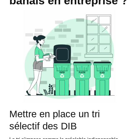
banals en entreprise ?
Mettre en place un tri
sélectif des DIB