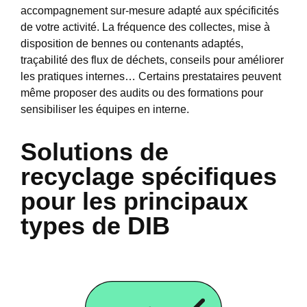
accompagnement sur-mesure adapté aux spécificités
de votre activité. La fréquence des collectes, mise à
disposition de bennes ou contenants adaptés,
traçabilité des flux de déchets, conseils pour améliorer
les pratiques internes… Certains prestataires peuvent
même proposer des audits ou des formations pour
sensibiliser les équipes en interne.
Solutions de
recyclage spécifiques
pour les principaux
types de DIB