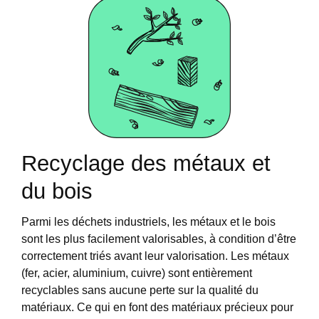
Recyclage des métaux et
du bois
Parmi les déchets industriels, les métaux et le bois
sont les plus facilement valorisables, à condition d’être
correctement triés avant leur valorisation. Les métaux
(fer, acier, aluminium, cuivre) sont entièrement
recyclables sans aucune perte sur la qualité du
matériaux. Ce qui en font des matériaux précieux pour