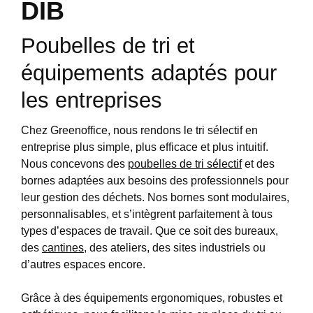
DIB
Poubelles de tri et
équipements adaptés pour
les entreprises
Chez Greenoffice, nous rendons le tri sélectif en
entreprise plus simple, plus efficace et plus intuitif.
Nous concevons des
poubelles de tri sélectif
et des
bornes adaptées aux besoins des professionnels pour
leur gestion des déchets. Nos bornes sont modulaires,
personnalisables, et s’intègrent parfaitement à tous
types d’espaces de travail. Que ce soit des bureaux,
des
cantin
es
, des ateliers, des sites industriels ou
d’autres espaces encore.
Grâce à des équipements ergonomiques, robustes et