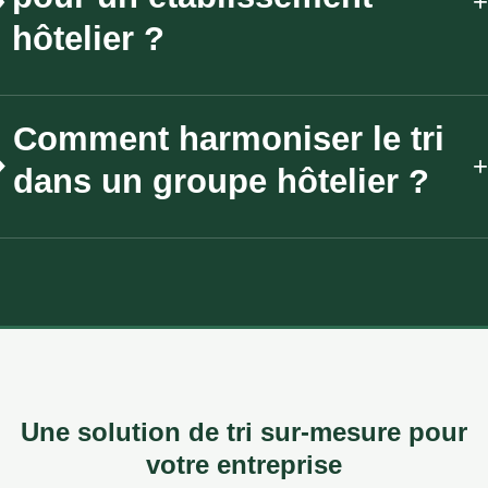
hôtelier ?
Comment harmoniser le tri
dans un groupe hôtelier ?
Une solution de tri sur-mesure pour
votre entreprise