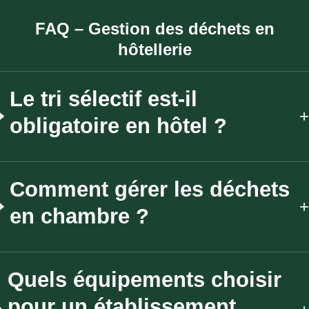
FAQ – Gestion des déchets en
hôtellerie
Le tri sélectif est-il
obligatoire en hôtel ?
Comment gérer les déchets
en chambre ?
Quels équipements choisir
pour un établissement