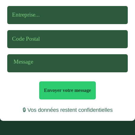
Envoyer votre message
🔒 Vos données restent confidentielles