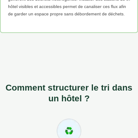
hôtel visibles et accessibles permet de canaliser ces flux afin
de garder un espace propre sans débordement de déchets.
Comment structurer le tri dans
un hôtel ?