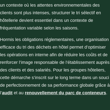
un contexte où les attentes environnementales des
clients sont plus intenses, structurer le tri sélectif en
hôtellerie devient essentiel dans un contexte de
fréquentation variable selon les saisons.
Hormis les obligations réglementaires, une organisation
efficace du tri des déchets en hôtel permet d’optimiser
les opérations en interne afin de réduire les coûts et de
renforcer l’image responsable de l’établissement auprès
des clients et des salariés. Pour les groupes hôteliers,
cette démarche s’inscrit sur le long terme dans un souci
de perfectionnement de sa performance globale grâce à
l’
audit
et au
renouvellement du parc de conteneurs
.