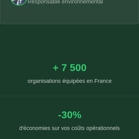
Responsable environnemental
+ 7 500
organisations équipées en France
-30%
d'économies sur vos coûts opérationnels