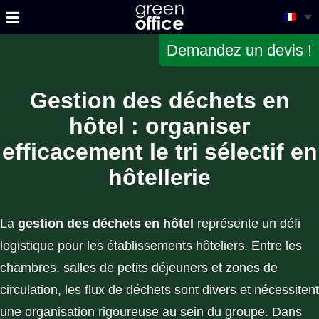
Demandez un devis !
Gestion des déchets en
hôtel : organiser
efficacement le tri sélectif en
hôtellerie
La
gestion des déchets en hôtel
représente un défi
logistique pour les établissements hôteliers. Entre les
chambres, salles de petits déjeuners et zones de
circulation, les flux de déchets sont divers et nécessitent
une organisation rigoureuse au sein du groupe. Dans