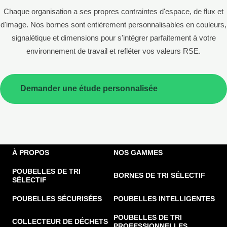
Chaque organisation a ses propres contraintes d'espace, de flux et
d'image. Nos bornes sont entièrement personnalisables en couleurs,
signalétique et dimensions pour s'intégrer parfaitement à votre
environnement de travail et refléter vos valeurs RSE.
Demander une étude personnalisée
À PROPOS
NOS GAMMES
POUBELLES DE TRI
BORNES DE TRI SÉLECTIF
SÉLECTIF
POUBELLES SÉCURISÉES
POUBELLES INTELLIGENTES
POUBELLES DE TRI
COLLECTEUR DE DÉCHETS
PROFESSIONNELLES