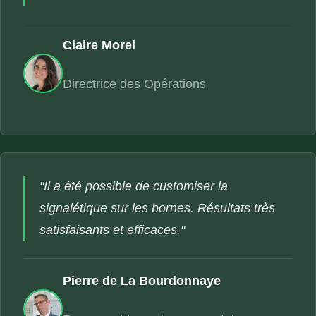
Claire Morel
Directrice des Opérations
"Il a été possible de customiser la
signalétique sur les bornes. Résultats très
satisfaisants et efficaces."
Pierre de La Bourdonnaye