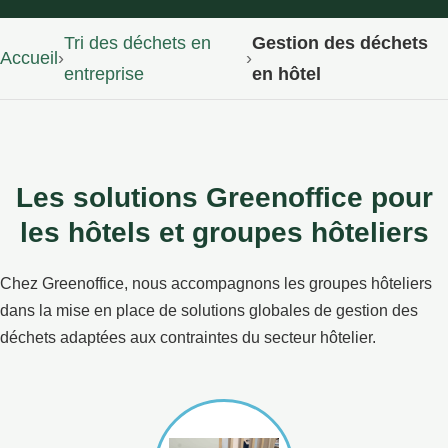
Tri des déchets en
Gestion des déchets
Accueil
›
›
entreprise
en hôtel
Les solutions Greenoffice pour
les hôtels et groupes hôteliers
Chez Greenoffice, nous accompagnons les groupes hôteliers
dans la mise en place de solutions globales de gestion des
déchets adaptées aux contraintes du secteur hôtelier.