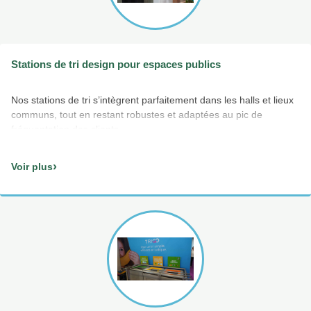
Stations de tri design pour espaces publics
Nos stations de tri s’intègrent parfaitement dans les halls et lieux
communs, tout en restant robustes et adaptées au pic de
fréquentation des clients.
›
Voir plus