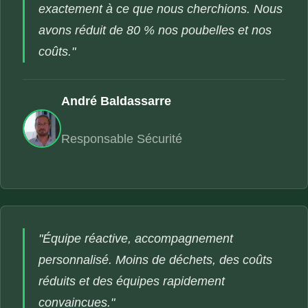
exactement à ce que nous cherchions. Nous
avons réduit de 80 % nos poubelles et nos
coûts."
André Baldassarre
Responsable Sécurité
"Équipe réactive, accompagnement
personnalisé. Moins de déchets, des coûts
réduits et des équipes rapidement
convaincues."