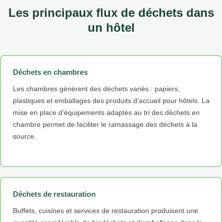
Les principaux flux de déchets dans
un hôtel
Déchets en chambres
Les chambres génèrent des déchets variés : papiers,
plastiques et emballages des produits d’accueil pour hôtels. La
mise en place d’équipements adaptés au tri des déchets en
chambre permet de faciliter le ramassage des déchets à la
source.
Déchets de restauration
Buffets, cuisines et services de restauration produisent une