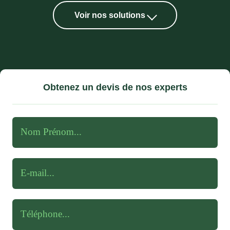
Voir nos solutions
Obtenez un devis de nos experts