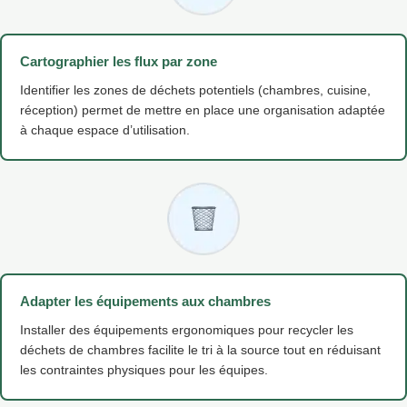
Cartographier les flux par zone
Identifier les zones de déchets potentiels (chambres, cuisine,
réception) permet de mettre en place une organisation adaptée
à chaque espace d’utilisation.
Adapter les équipements aux chambres
Installer des équipements ergonomiques pour recycler les
déchets de chambres facilite le tri à la source tout en réduisant
les contraintes physiques pour les équipes.