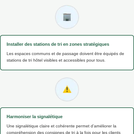
Installer des stations de tri en zones stratégiques
Les espaces communs et de passage doivent être équipés de
stations de tri hôtel visibles et accessibles pour tous.
Harmoniser la signalétique
Une signalétique claire et cohérente permet d’améliorer la
compréhension des consignes de tri à la fois pour les clients