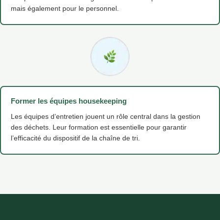
mais également pour le personnel.
Former les équipes housekeeping
Les équipes d’entretien jouent un rôle central dans la gestion
des déchets. Leur formation est essentielle pour garantir
l’efficacité du dispositif de la chaîne de tri.