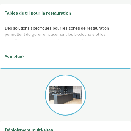
Tables de tri pour la restauration
Des solutions spécifiques pour les zones de restauration
permettent de gérer efficacement les biodéchets et les
emballages, tout en allégeant le process des équipes.
›
Voir plus
Déploiement multi-sites