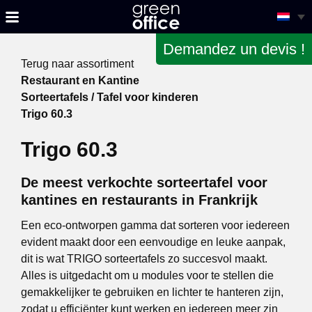
Demandez un devis !
Terug naar assortiment
Restaurant en Kantine
Sorteertafels / Tafel voor kinderen
Trigo 60.3
Trigo 60.3
De meest verkochte sorteertafel voor
kantines en restaurants in Frankrijk
Een eco-ontworpen gamma dat sorteren voor iedereen
evident maakt door een eenvoudige en leuke aanpak,
dit is wat TRIGO sorteertafels zo succesvol maakt.
Alles is uitgedacht om u modules voor te stellen die
gemakkelijker te gebruiken en lichter te hanteren zijn,
zodat u efficiënter kunt werken en iedereen meer zin