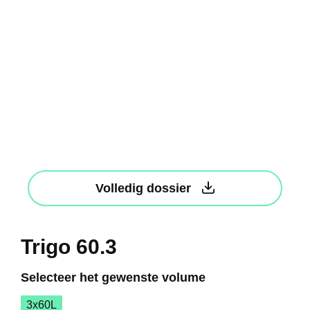
Volledig dossier
Trigo 60.3
Selecteer het gewenste volume
3x60L