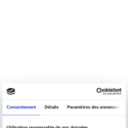
Consentement
Détails
Paramètres des annonces
Utilisation responsable de vos données