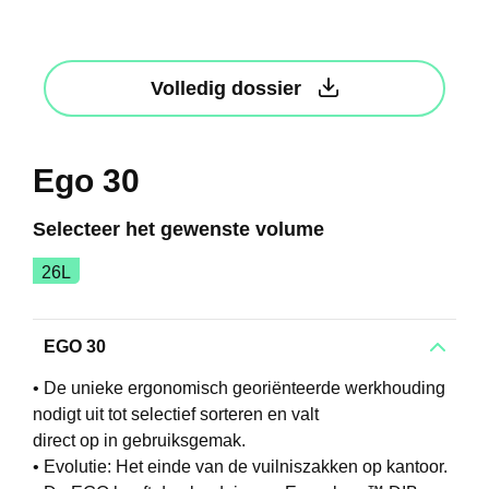
Volledig dossier
Ego 30
Selecteer het gewenste volume
26L
EGO 30
• De unieke ergonomisch georiënteerde werkhouding
nodigt uit tot selectief sorteren en valt
direct op in gebruiksgemak.
• Evolutie: Het einde van de vuilniszakken op kantoor.