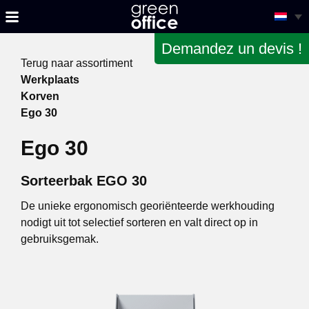
Demandez un devis !
Terug naar assortiment
Werkplaats
Korven
Ego 30
Ego 30
Sorteerbak EGO 30
De unieke ergonomisch georiënteerde werkhouding
nodigt uit tot selectief sorteren en valt direct op in
gebruiksgemak.