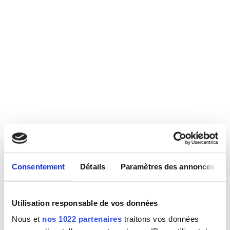
Consentement
Détails
Paramètres des annonces
Utilisation responsable de vos données
Nous et
nos 1022 partenaires
traitons vos données