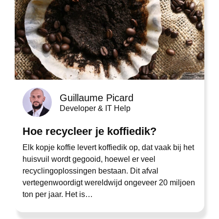
Guillaume Picard
Developer & IT Help
Hoe recycleer je koffiedik?
Elk kopje koffie levert koffiedik op, dat vaak bij het
huisvuil wordt gegooid, hoewel er veel
recyclingoplossingen bestaan. Dit afval
vertegenwoordigt wereldwijd ongeveer 20 miljoen
ton per jaar. Het is…