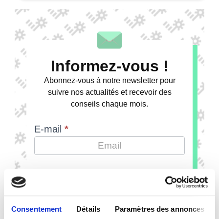
Informez-vous !
Abonnez-vous à notre newsletter pour
suivre nos actualités et recevoir des
conseils chaque mois.
E-mail
*
Envoyer
Consentement
Détails
Paramètres des annonces