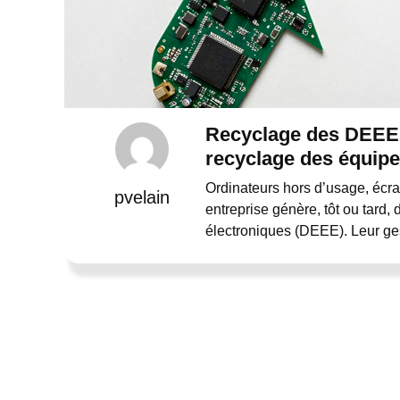
Recyclage des DEEE 
recyclage des équip
Ordinateurs hors d’usage, écra
pvelain
entreprise génère, tôt ou tard,
électroniques (DEEE). Leur ge