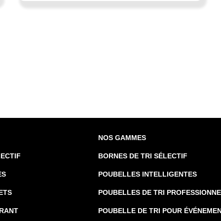
NOS GAMMES
LECTIF
BORNES DE TRI SÉLECTIF
ES
POUBELLES INTELLIGENTES
ETS
POUBELLES DE TRI PROFESSIONN
URANT
POUBELLE DE TRI POUR ÉVÉNEME