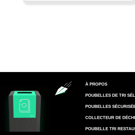
À PROPOS
POUBELLES DE TRI SÉ
POUBELLES SÉCURISÉ
COLLECTEUR DE DÉCH
POUBELLE TRI RESTA