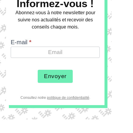
Informez-vous !
Abonnez-vous à notre newsletter pour
suivre nos actualités et recevoir des
conseils chaque mois.
E-mail
*
Envoyer
Consultez notre
politique de confidentialité
.