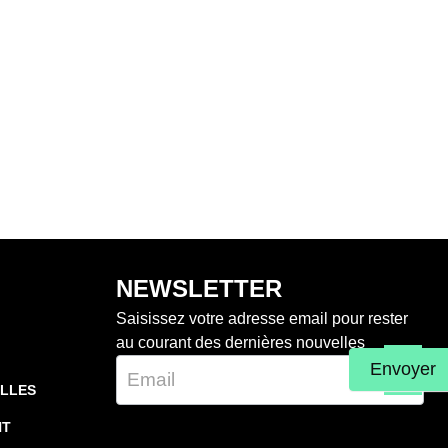
NEWSLETTER
Saisissez votre adresse email pour rester
au courant des dernières nouvelles
Envoyer
ELLES
NT