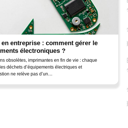
en entreprise : comment gérer le
ements électroniques ?
ns obsolètes, imprimantes en fin de vie : chaque
 des déchets d’équipements électriques et
stion ne relève pas d’un…