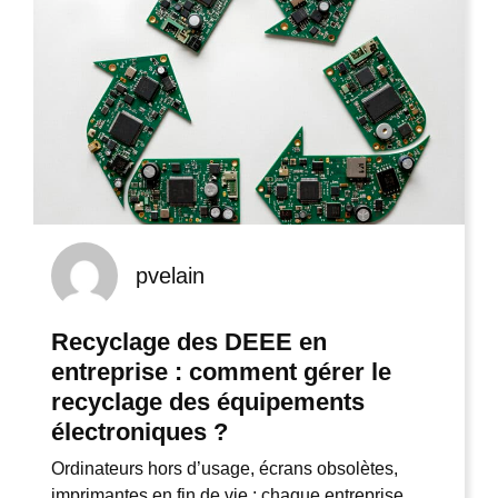
pvelain
Recyclage des DEEE en
entreprise : comment gérer le
recyclage des équipements
électroniques ?
Ordinateurs hors d’usage, écrans obsolètes,
imprimantes en fin de vie : chaque entreprise