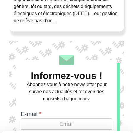
génère, tôt ou tard, des déchets d’équipements
électriques et électroniques (DEEE). Leur gestion
ne relève pas d’un…
Informez-vous !
Abonnez-vous à notre newsletter pour
suivre nos actualités et recevoir des
conseils chaque mois.
E-mail
*