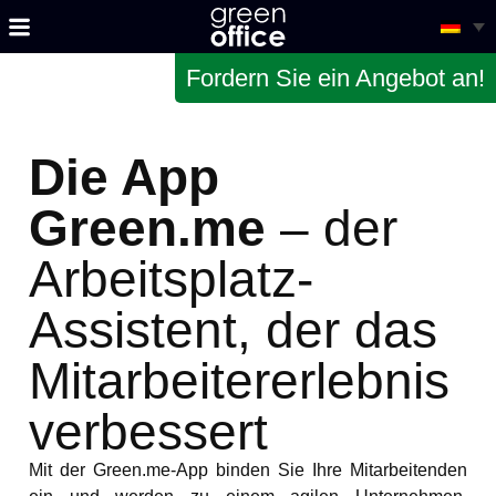
Fordern Sie ein Angebot an!
Die App
Green.me
– der
Arbeitsplatz-
Assistent, der das
Mitarbeitererlebnis
verbessert
Mit der Green.me-App binden Sie Ihre Mitarbeitenden