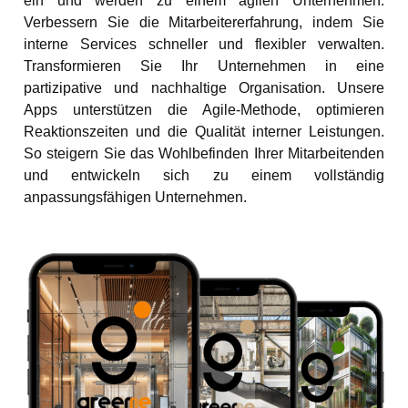
ein und werden zu einem agilen Unternehmen.
Verbessern Sie die Mitarbeitererfahrung, indem Sie
interne Services schneller und flexibler verwalten.
Transformieren Sie Ihr Unternehmen in eine
partizipative und nachhaltige Organisation. Unsere
Apps unterstützen die Agile-Methode, optimieren
Reaktionszeiten und die Qualität interner Leistungen.
So steigern Sie das Wohlbefinden Ihrer Mitarbeitenden
und entwickeln sich zu einem vollständig
anpassungsfähigen Unternehmen.