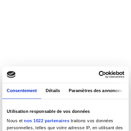
Consentement
Détails
Paramètres des annonces
Utilisation responsable de vos données
Nous et
nos 1022 partenaires
traitons vos données
personnelles, telles que votre adresse IP, en utilisant des