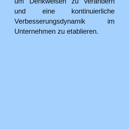
um Denkweisen zu verändern
und eine kontinuierliche
Verbesserungsdynamik im
Unternehmen zu etablieren.