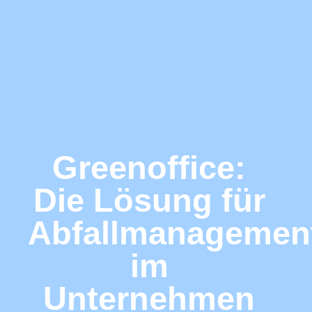
Greenoffice:
Die Lösung für
Abfallmanagemen
im
Unternehmen