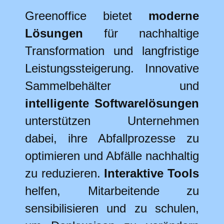
Greenoffice bietet
moderne
Lösungen
für nachhaltige
Transformation und langfristige
Leistungssteigerung. Innovative
Sammelbehälter und
intelligente Softwarelösungen
unterstützen Unternehmen
dabei, ihre Abfallprozesse zu
optimieren und Abfälle nachhaltig
zu reduzieren.
Interaktive Tools
helfen, Mitarbeitende zu
sensibilisieren und zu schulen,