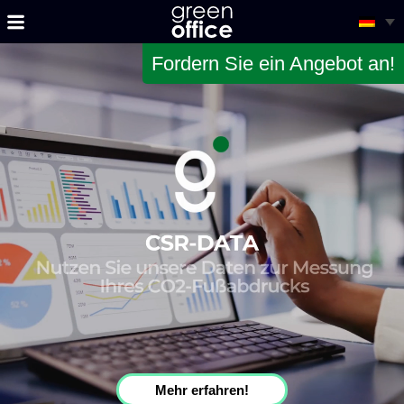
Fordern Sie ein Angebot an!
Mehr erfahren!