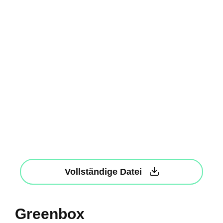
Vollständige Datei
Greenbox