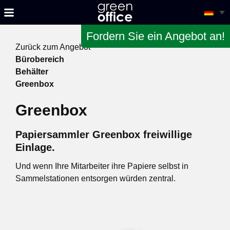
Fordern Sie ein Angebot an!
Zurück zum Angebot
Bürobereich
Behälter
Greenbox
Greenbox
Papiersammler Greenbox freiwillige
Einlage.
Und wenn Ihre Mitarbeiter ihre Papiere selbst in
Sammelstationen entsorgen würden zentral.