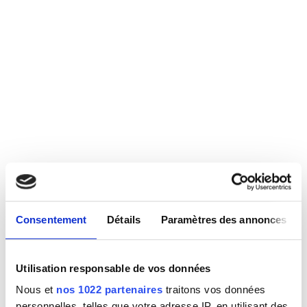
Consentement
Détails
Paramètres des annonces
Utilisation responsable de vos données
Nous et
nos 1022 partenaires
traitons vos données
personnelles, telles que votre adresse IP, en utilisant des