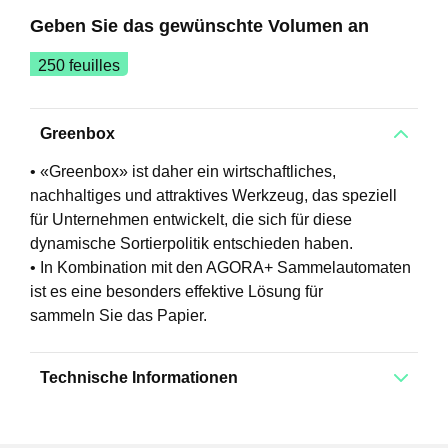
Geben Sie das gewünschte Volumen an
250 feuilles
Greenbox
• «Greenbox» ist daher ein wirtschaftliches,
nachhaltiges und attraktives Werkzeug, das speziell
für Unternehmen entwickelt, die sich für diese
dynamische Sortierpolitik entschieden haben.
• In Kombination mit den AGORA+ Sammelautomaten
ist es eine besonders effektive Lösung für
sammeln Sie das Papier.
Technische Informationen