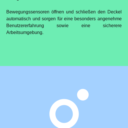
Bewegungssensoren öffnen und schließen den Deckel
automatisch und sorgen für eine besonders angenehme
Benutzererfahrung sowie eine sicherere
Arbeitsumgebung.