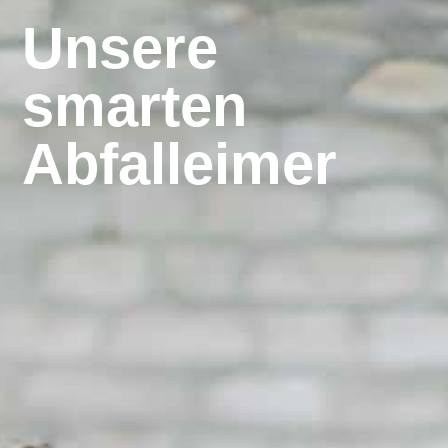
Unsere
smarten
Abfalleimer