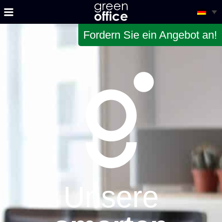
Fordern Sie ein Angebot an!
Unsere