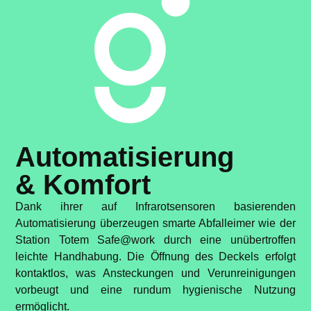
Automatisierung
& Komfort
Dank ihrer auf Infrarotsensoren basierenden
Automatisierung überzeugen smarte Abfalleimer wie der
Station Totem Safe@work durch eine unübertroffen
leichte Handhabung. Die Öffnung des Deckels erfolgt
kontaktlos, was Ansteckungen und Verunreinigungen
vorbeugt und eine rundum hygienische Nutzung
ermöglicht.