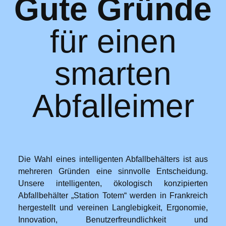
Gute Gründe
für einen
smarten
Abfalleimer
Die Wahl eines intelligenten Abfallbehälters ist aus
mehreren Gründen eine sinnvolle Entscheidung.
Unsere intelligenten, ökologisch konzipierten
Abfallbehälter „Station Totem“ werden in Frankreich
hergestellt und vereinen Langlebigkeit, Ergonomie,
Innovation, Benutzerfreundlichkeit und