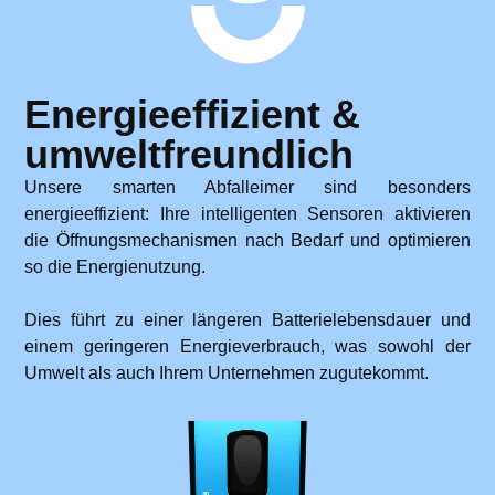
Energieeffizient &
umweltfreundlich
Unsere smarten Abfalleimer sind besonders
energieeffizient: Ihre intelligenten Sensoren aktivieren
die Öffnungsmechanismen nach Bedarf und optimieren
so die Energienutzung.
Dies führt zu einer längeren Batterielebensdauer und
einem geringeren Energieverbrauch, was sowohl der
Umwelt als auch Ihrem Unternehmen zugutekommt.