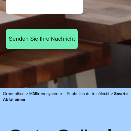
Senden Sie Ihre Nachricht
Greenoffice
>
Mülltrennsysteme – Poubelles de tri sélectif
>
Smarte
Abfalleimer