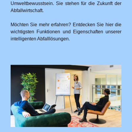
Umweltbewusstsein. Sie stehen für die Zukunft der
Abfallwirtschaft.
Möchten Sie mehr erfahren? Entdecken Sie hier die
wichtigsten Funktionen und Eigenschaften unserer
intelligenten Abfalllösungen.