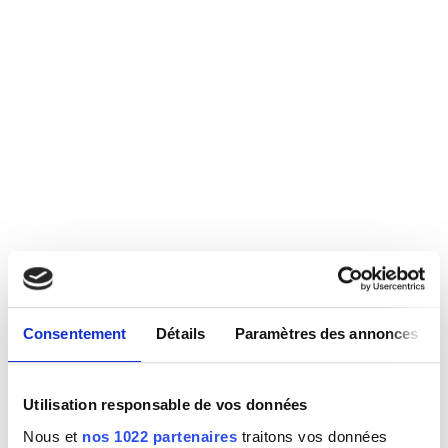
Consentement
Détails
Paramètres des annonces
Utilisation responsable de vos données
Nous et
nos 1022 partenaires
traitons vos données