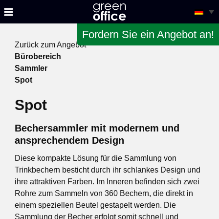
Fordern Sie ein Angebot an!
Zurück zum Angebot
Bürobereich
Sammler
Spot
Spot
Bechersammler mit modernem und
ansprechendem Design
Diese kompakte Lösung für die Sammlung von
Trinkbechern besticht durch ihr schlankes Design und
ihre attraktiven Farben. Im Inneren befinden sich zwei
Rohre zum Sammeln von 360 Bechern, die direkt in
einem speziellen Beutel gestapelt werden. Die
Sammlung der Becher erfolgt somit schnell und