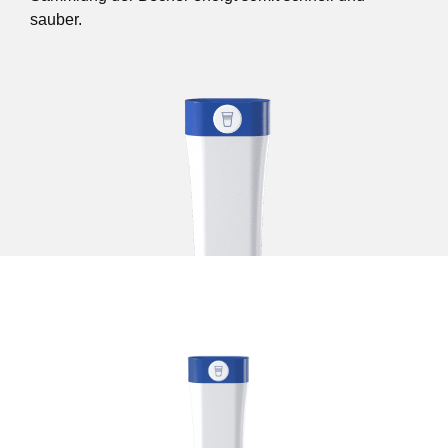
sauber.