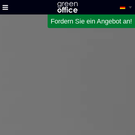
Fordern Sie ein Angebot an!