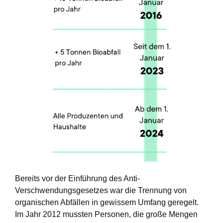
Bereits vor der Einführung des Anti-
Verschwendungsgesetzes war die Trennung von
organischen Abfällen in gewissem Umfang geregelt.
Im Jahr 2012 mussten Personen, die große Mengen