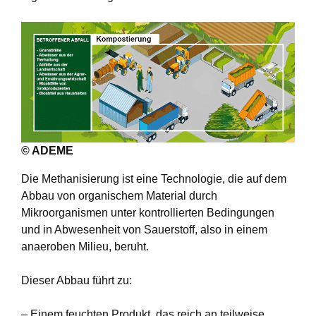
© ADEME
Die Methanisierung ist eine Technologie, die auf dem
Abbau von organischem Material durch
Mikroorganismen unter kontrollierten Bedingungen
und in Abwesenheit von Sauerstoff, also in einem
anaeroben Milieu, beruht.
Dieser Abbau führt zu:
– Einem feuchten Produkt, das reich an teilweise