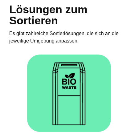
Lösungen zum
Sortieren
Es gibt zahlreiche Sortierlösungen, die sich an die
jeweilige Umgebung anpassen: