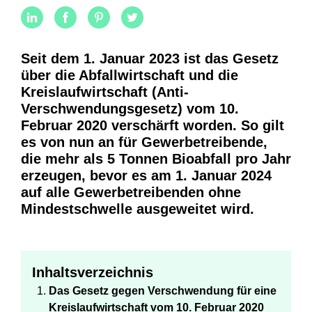
Seit dem 1. Januar 2023 ist das Gesetz
über die Abfallwirtschaft und die
Kreislaufwirtschaft (Anti-
Verschwendungsgesetz) vom 10.
Februar 2020 verschärft worden. So gilt
es von nun an für Gewerbetreibende,
die mehr als 5 Tonnen Bioabfall pro Jahr
erzeugen, bevor es am 1. Januar 2024
auf alle Gewerbetreibenden ohne
Mindestschwelle ausgeweitet wird.
Inhaltsverzeichnis
Das Gesetz gegen Verschwendung für eine
Kreislaufwirtschaft vom 10. Februar 2020