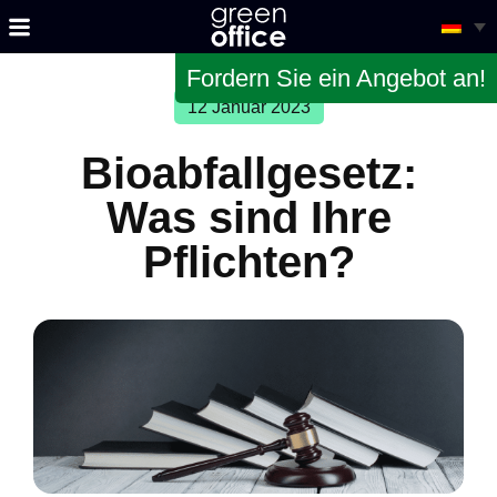
Fordern Sie ein Angebot an!
12 Januar 2023
Bioabfallgesetz:
Was sind Ihre
Pflichten?