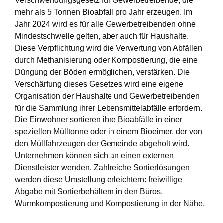
Verschwendungsgesetz für Gewerbetreibende, die
mehr als 5 Tonnen Bioabfall pro Jahr erzeugen. Im
Jahr 2024 wird es für alle Gewerbetreibenden ohne
Mindestschwelle gelten, aber auch für Haushalte.
Diese Verpflichtung wird die Verwertung von Abfällen
durch Methanisierung oder Kompostierung, die eine
Düngung der Böden ermöglichen, verstärken. Die
Verschärfung dieses Gesetzes wird eine eigene
Organisation der Haushalte und Gewerbetreibenden
für die Sammlung ihrer Lebensmittelabfälle erfordern.
Die Einwohner sortieren ihre Bioabfälle in einer
speziellen Mülltonne oder in einem Bioeimer, der von
den Müllfahrzeugen der Gemeinde abgeholt wird.
Unternehmen können sich an einen externen
Dienstleister wenden. Zahlreiche Sortierlösungen
werden diese Umstellung erleichtern: freiwillige
Abgabe mit Sortierbehältern in den Büros,
Wurmkompostierung und Kompostierung in der Nähe.