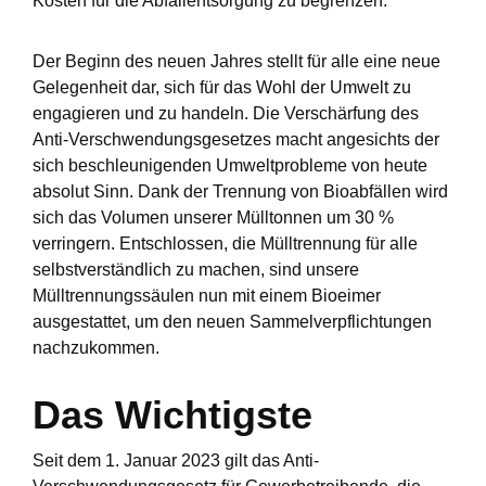
Kosten für die Abfallentsorgung zu begrenzen.
Der Beginn des neuen Jahres stellt für alle eine neue
Gelegenheit dar, sich für das Wohl der Umwelt zu
engagieren und zu handeln. Die Verschärfung des
Anti-Verschwendungsgesetzes macht angesichts der
sich beschleunigenden Umweltprobleme von heute
absolut Sinn. Dank der Trennung von Bioabfällen wird
sich das Volumen unserer Mülltonnen um 30 %
verringern. Entschlossen, die Mülltrennung für alle
selbstverständlich zu machen, sind unsere
Mülltrennungssäulen nun mit einem Bioeimer
ausgestattet, um den neuen Sammelverpflichtungen
nachzukommen.
Das Wichtigste
Seit dem 1. Januar 2023 gilt das Anti-