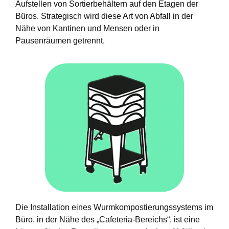
Aufstellen von Sortierbehältern auf den Etagen der
Büros. Strategisch wird diese Art von Abfall in der
Nähe von Kantinen und Mensen oder in
Pausenräumen getrennt.
Die Installation eines Wurmkompostierungssystems im
Büro, in der Nähe des „Cafeteria-Bereichs“, ist eine