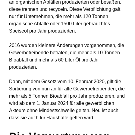
an organischen Abfällen produzierten oder besaßen,
diese trennen und recyceln. Diese Verpflichtung galt
nur für Unternehmen, die mehr als 120 Tonnen
organische Abfälle oder 1500 Liter gebrauchtes
Speiseöl pro Jahr produzierten.
2016 wurden kleinere Änderungen vorgenommen, die
Gewerbetreibende betrafen, die mehr als 10 Tonnen
Bioabfall und mehr als 60 Liter Öl pro Jahr
produzierten.
Dann, mit dem Gesetz vom 10. Februar 2020, gilt die
Sortierung von nun an für alle Gewerbetreibenden, die
mehr als 5 Tonnen Bioabfall pro Jahr produzieren, und
wird ab dem 1. Januar 2024 für alle gewerblichen
Akteure ohne Mindestschwelle gelten. Neu ist auch,
dass sie auch für Haushalte gelten wird.