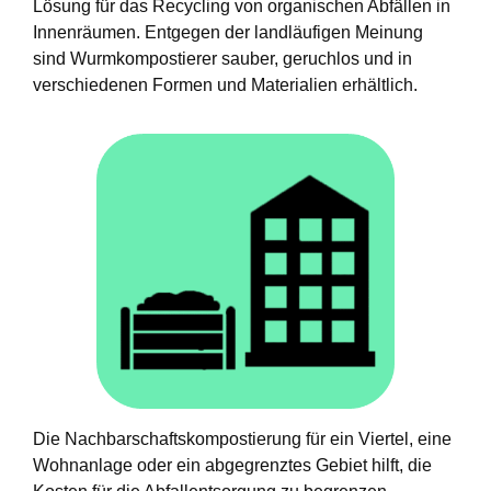
Lösung für das Recycling von organischen Abfällen in
Innenräumen. Entgegen der landläufigen Meinung
sind Wurmkompostierer sauber, geruchlos und in
verschiedenen Formen und Materialien erhältlich.
Die Nachbarschaftskompostierung für ein Viertel, eine
Wohnanlage oder ein abgegrenztes Gebiet hilft, die