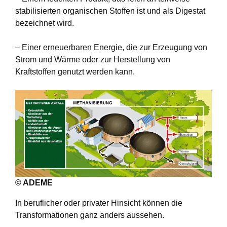
stabilisierten organischen Stoffen ist und als Digestat
bezeichnet wird.
– Einer erneuerbaren Energie, die zur Erzeugung von
Strom und Wärme oder zur Herstellung von
Kraftstoffen genutzt werden kann.
© ADEME
In beruflicher oder privater Hinsicht können die
Transformationen ganz anders aussehen.