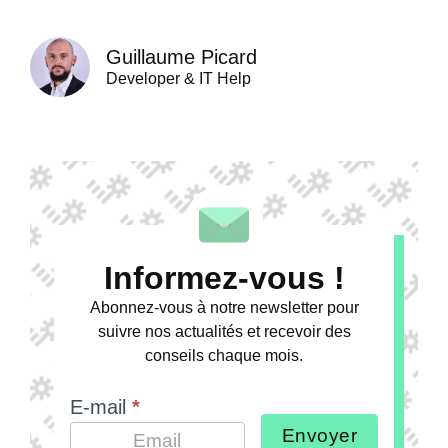
Guillaume Picard
Developer & IT Help
Informez-vous !
Abonnez-vous à notre newsletter pour
suivre nos actualités et recevoir des
conseils chaque mois.
E-mail
*
Envoyer