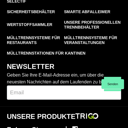
SÉLECTIF
SICHERHEITSBEHÄLTER
SMARTE ABFALLEIMER
UNSERE PROFESSIONELLEN
WERTSTOFFSAMMLER
TRENNBEHÄLTER
MÜLLTRENNSYSTEME FÜR
MÜLLTRENNSYSTEME FÜR
RESTAURANTS
VERANSTALTUNGEN
MÜLLTRENNSTATIONEN FÜR KANTINEN
NEWSLETTER
Geben Sie Ihre E-Mail-Adresse ein, um über die
neuesten Nachrichten auf dem Laufenden zu bleiben
Senden
UNSERE PRODUKTE