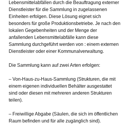
Lebensmittelabfällen durch die Beauftragung externer
Dienstleister für die Sammlung in zugelassenen
Einheiten erfolgen. Diese Lösung eignet sich
besonders für große Produktionsbetriebe. Je nach den
lokalen Gegebenheiten und der Menge der
anfallenden Lebensmittelabfälle kann diese
Sammlung durchgeführt werden von : einem externen
Dienstleister oder einer Kommunalverwaltung.
Die Sammlung kann auf zwei Arten erfolgen:
– Von-Haus-zu-Haus-Sammlung (Strukturen, die mit
einem eigenen individuellen Behälter ausgestattet
sind oder diesen mit mehreren anderen Strukturen
teilen).
– Freiwillige Abgabe (Säulen, die sich im öffentlichen
Raum befinden und für alle zugänglich sind).