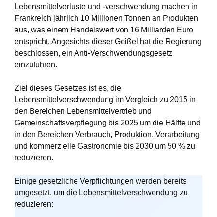
Lebensmittelverluste und -verschwendung machen in
Frankreich jährlich 10 Millionen Tonnen an Produkten
aus, was einem Handelswert von 16 Milliarden Euro
entspricht. Angesichts dieser Geißel hat die Regierung
beschlossen, ein Anti-Verschwendungsgesetz
einzuführen.
Ziel dieses Gesetzes ist es, die
Lebensmittelverschwendung im Vergleich zu 2015 in
den Bereichen Lebensmittelvertrieb und
Gemeinschaftsverpflegung bis 2025 um die Hälfte und
in den Bereichen Verbrauch, Produktion, Verarbeitung
und kommerzielle Gastronomie bis 2030 um 50 % zu
reduzieren.
Einige gesetzliche Verpflichtungen werden bereits
umgesetzt, um die Lebensmittelverschwendung zu
reduzieren: