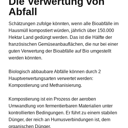
Die Verwertung von
Abfall
Schätzungen zufolge könnten, wenn alle Bioabfälle im
Hausmüll kompostiert würden, jährlich über 150.000
Hektar Land gedüngt werden. Das ist die Hälfte der
französischen Gemüseanbauflächen, die nur bei einer
guten Verwertung der Bioabfälle auf Bio umgestellt
werden könnten.
Biologisch abbaubare Abfälle können durch 2
Hauptverwertungsarten verwertet werden:
Kompostierung und Methanisierung.
Kompostierung ist ein Prozess der aeroben
Umwandlung von fermentierbaren Materialien unter
kontrollierten Bedingungen. Er führt zu einem stabilen
Dünger, der reich an Humusverbindungen ist, dem
organischen Dünger.