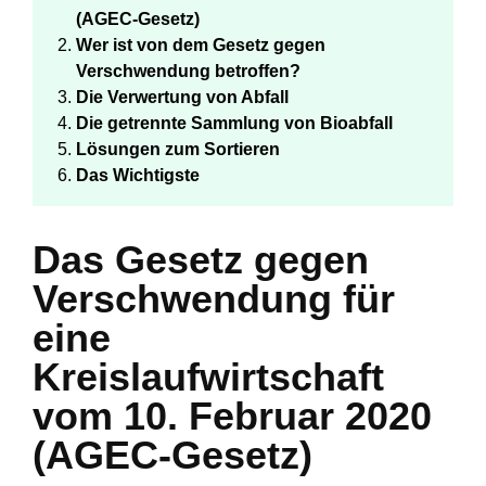
(AGEC-Gesetz)
Wer ist von dem Gesetz gegen
Verschwendung betroffen?
Die Verwertung von Abfall
Die getrennte Sammlung von Bioabfall
Lösungen zum Sortieren
Das Wichtigste
Das Gesetz gegen
Verschwendung für
eine
Kreislaufwirtschaft
vom 10. Februar 2020
(AGEC-Gesetz)