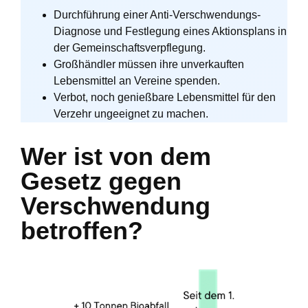
Durchführung einer Anti-Verschwendungs-
Diagnose und Festlegung eines Aktionsplans in
der Gemeinschaftsverpflegung.
Großhändler müssen ihre unverkauften
Lebensmittel an Vereine spenden.
Verbot, noch genießbare Lebensmittel für den
Verzehr ungeeignet zu machen.
Wer ist von dem
Gesetz gegen
Verschwendung
betroffen?