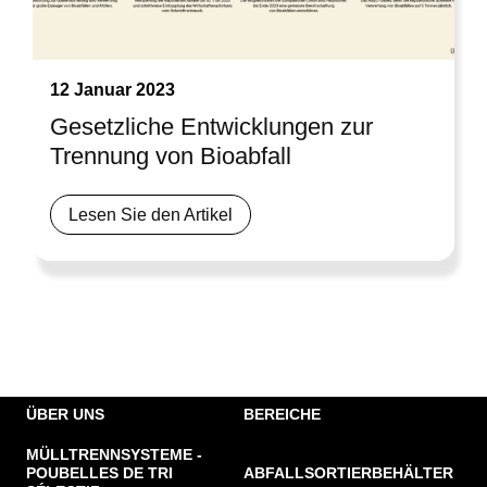
12 Januar 2023
Gesetzliche Entwicklungen zur
Trennung von Bioabfall
Lesen Sie den Artikel
ÜBER UNS
BEREICHE
MÜLLTRENNSYSTEME -
POUBELLES DE TRI
ABFALLSORTIERBEHÄLTER