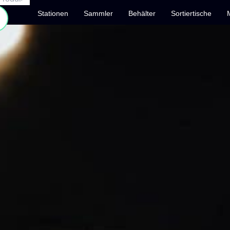
Stationen
Sammler
Behälter
Sortiertische