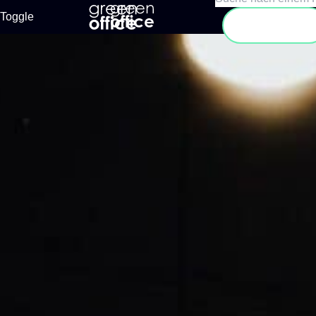
Toggle
Suchen