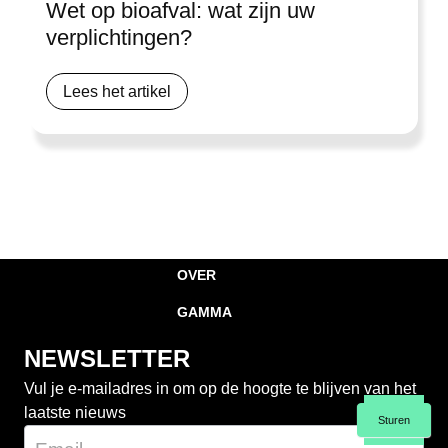
Wet op bioafval: wat zijn uw
verplichtingen?
Lees het artikel
OVER
GAMMA
NEWSLETTER
Vul je e-mailadres in om op de hoogte te blijven van het
laatste nieuws
Sturen