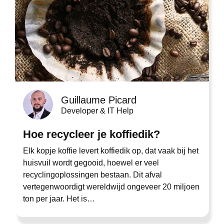
Guillaume Picard
Developer & IT Help
Hoe recycleer je koffiedik?
Elk kopje koffie levert koffiedik op, dat vaak bij het
huisvuil wordt gegooid, hoewel er veel
recyclingoplossingen bestaan. Dit afval
vertegenwoordigt wereldwijd ongeveer 20 miljoen
ton per jaar. Het is…