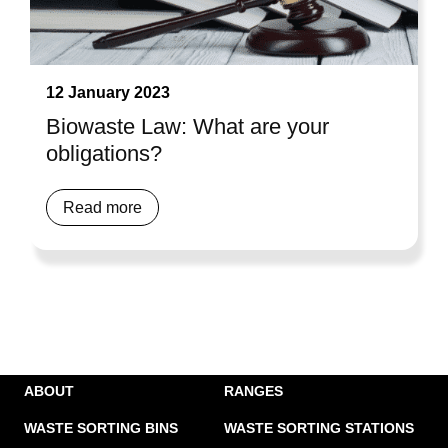
12 January 2023
Biowaste Law: What are your
obligations?
Read more
ABOUT
RANGES
WASTE SORTING BINS
WASTE SORTING STATIONS