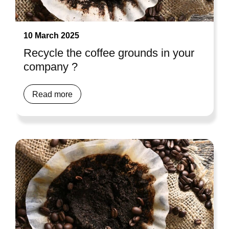
10 March 2025
Recycle the coffee grounds in your
company ?
Read more