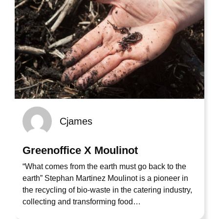
Cjames
Greenoffice X Moulinot
“What comes from the earth must go back to the
earth” Stephan Martinez Moulinot is a pioneer in
the recycling of bio-waste in the catering industry,
collecting and transforming food…