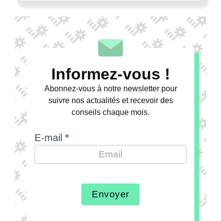
Informez-vous !
Abonnez-vous à notre newsletter pour
suivre nos actualités et recevoir des
conseils chaque mois.
E-mail
*
Envoyer