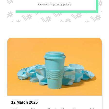
Peruse our
privacy policy
.
12 March 2025