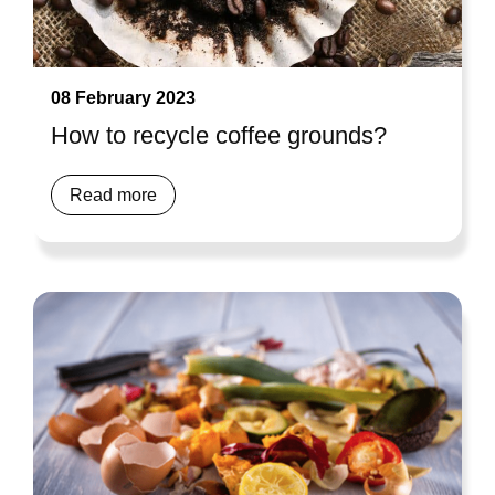
08 February 2023
How to recycle coffee grounds?
Read more