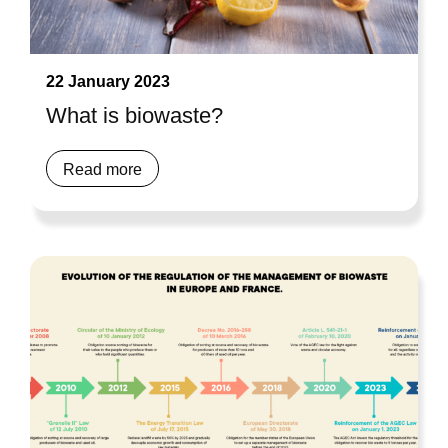
22 January 2023
What is biowaste?
Read more