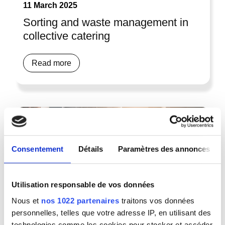
11 March 2025
Sorting and waste management in
collective catering
Read more
Consentement
Détails
Paramètres des annonces
Utilisation responsable de vos données
Nous et
nos 1022 partenaires
traitons vos données
personnelles, telles que votre adresse IP, en utilisant des
technologies comme les cookies pour stocker et accéder