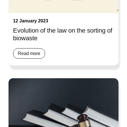
12 January 2023
Evolution of the law on the sorting of
biowaste
Read more