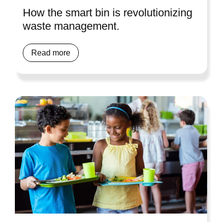
How the smart bin is revolutionizing
waste management.
Read more