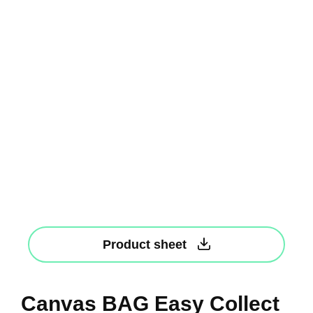
Product sheet
Canvas BAG Easy Collect