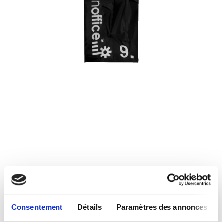
Consentement
Détails
Paramètres des annonces