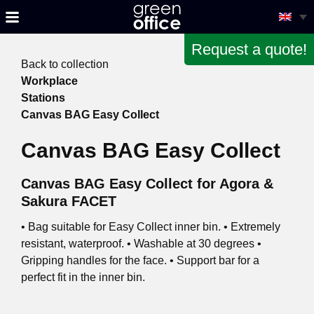
Request a quote!
Back to collection
Workplace
Stations
Canvas BAG Easy Collect
Canvas BAG Easy Collect
Canvas BAG Easy Collect for Agora &
Sakura FACET
• Bag suitable for Easy Collect inner bin. • Extremely
resistant, waterproof. • Washable at 30 degrees •
Gripping handles for the face. • Support bar for a
perfect fit in the inner bin.