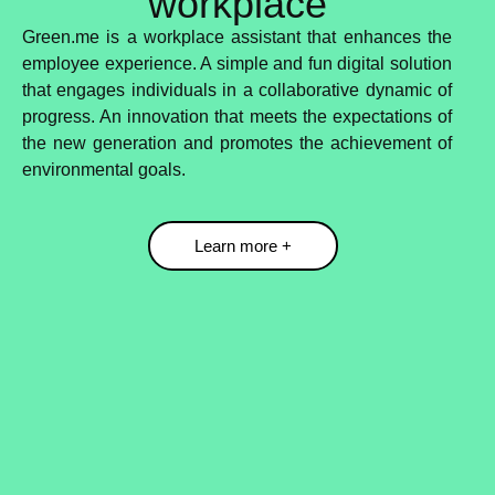
workplace
Green.me is a workplace assistant that enhances the
employee experience. A simple and fun digital solution
that engages individuals in a collaborative dynamic of
progress. An innovation that meets the expectations of
the new generation and promotes the achievement of
environmental goals.
Learn more +