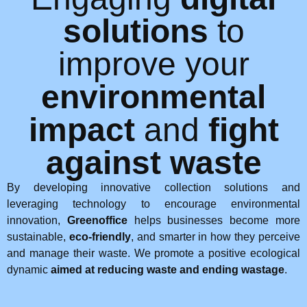
solutions
to
improve your
environmental
impact
and
fight
against waste
By developing innovative collection solutions and
leveraging technology to encourage environmental
innovation,
Greenoffice
helps businesses become more
sustainable,
eco-friendly
, and smarter in how they perceive
and manage their waste. We promote a positive ecological
dynamic
aimed at reducing waste and ending wastage
.