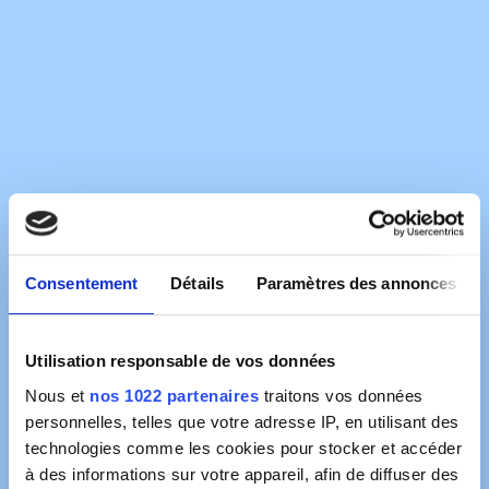
Consentement
Détails
Paramètres des annonces
Utilisation responsable de vos données
Nous et
nos 1022 partenaires
traitons vos données
personnelles, telles que votre adresse IP, en utilisant des
technologies comme les cookies pour stocker et accéder
à des informations sur votre appareil, afin de diffuser des