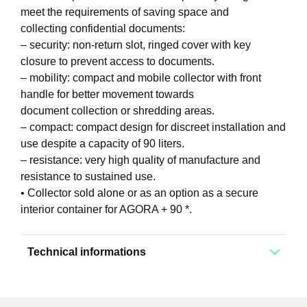
meet the requirements of saving space and
collecting confidential documents:
– security: non-return slot, ringed cover with key
closure to prevent access to documents.
– mobility: compact and mobile collector with front
handle for better movement towards
document collection or shredding areas.
– compact: compact design for discreet installation and
use despite a capacity of 90 liters.
– resistance: very high quality of manufacture and
resistance to sustained use.
• Collector sold alone or as an option as a secure
interior container for AGORA + 90 *.
Technical informations