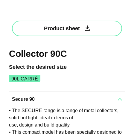
Product sheet
Collector 90C
Select the desired size
90L CARRÉ
Secure 90
• The SECURE range is a range of metal collectors,
solid but light, ideal in terms of
use, design and build quality.
• This compact model has been specially designed to