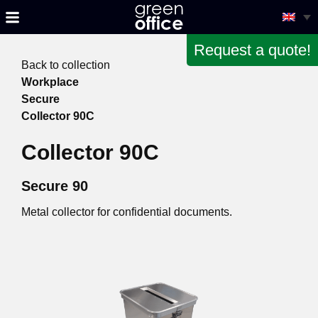
Request a quote!
Back to collection
Workplace
Secure
Collector 90C
Collector 90C
Secure 90
Metal collector for confidential documents.