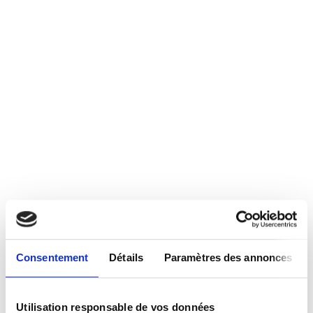
Consentement
Détails
Paramètres des annonces
Utilisation responsable de vos données